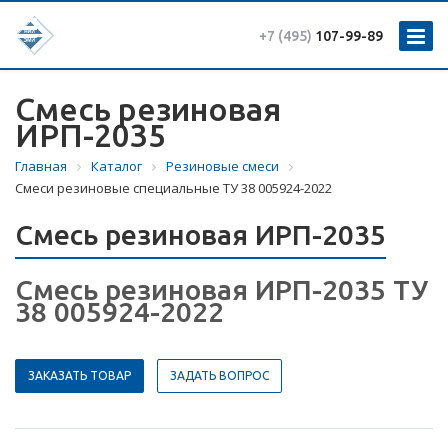
+7 (495)
107-99-89
Смесь резиновая
ИРП-2035
Главная
Каталог
Резиновые смеси
Смеси резиновые специальные ТУ 38 005924-2022
Смесь резиновая ИРП-2035
Смесь резиновая ИРП-2035 ТУ
38 005924-2022
ЗАКАЗАТЬ ТОВАР
ЗАДАТЬ ВОПРОС