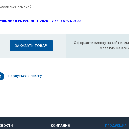
оделиться ссылкой:
езиновая смесь ИРП-2026 ТУ 38 005924-2022
Оформите заявку на сайте, мы
ЗАКАЗАТЬ ТОВАР
ответим на все
Вернуться к списку
ОВОСТИ
КОМПАНИЯ
ПРОДУКЦИЯ