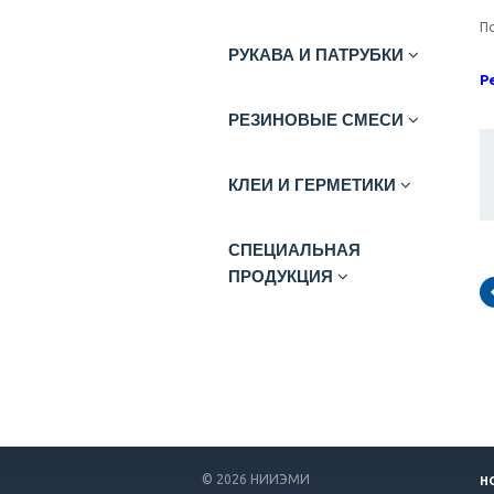
П
РУКАВА И ПАТРУБКИ
Р
РЕЗИНОВЫЕ СМЕСИ
КЛЕИ И ГЕРМЕТИКИ
СПЕЦИАЛЬНАЯ
ПРОДУКЦИЯ
© 2026 НИИЭМИ
Н