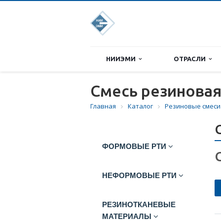
НИИЭМИ
ОТРАСЛИ
Смесь резиновая
Главная
Каталог
Резиновые смеси
ФОРМОВЫЕ РТИ
НЕФОРМОВЫЕ РТИ
РЕЗИНОТКАНЕВЫЕ
МАТЕРИАЛЫ