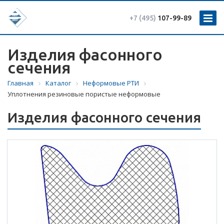
+7 (495)
107-99-89
Изделия фасонного
сечения
Главная
Каталог
Неформовые РТИ
Уплотнения резиновые пористые неформовые
Изделия фасонного сечения