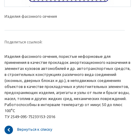
Изделия фасонного сечения
Поделиться ссылкой:
Изделия фасонного сечения, пористые неформовые для
применения в качестве прокладок амортизационного назначения в
элементах кузовов автомобилей и др. автотранспортных средств,
в строительных конструкциях различного вида соединений
(оконных, дверных блоках и др.), в неподвижных соединениях
объектов в качестве прокладочных и уплотнительных элементов,
предохраняющих изделия, агрегаты и узлы от пыли и брызг воды,
масел, топлив и других жидких сред, механических повреждений.
Работоспособны в интервале температур от минус 50 до плюс
100°С
ТУ 2549-095-75233153-2016
Вернуться к списку