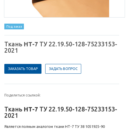
Под заказ
Ткань
НТ-7
ТУ 22.19.50-128-75233153-
2021
ЗАКАЗАТЬ ТОВАР
ЗАДАТЬ ВОПРОС
Поделиться ссылкой:
Ткань
НТ-7
ТУ 22.19.50-128-75233153-
2021
Является полным аналогом ткани НТ-7 ТУ 38 1051925-90