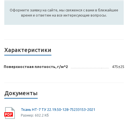
Оформите заявку на сайте, мы свяжемся с вами в ближайшее
время и ответим на все интересующие вопросы.
Характеристики
Поверхностная плотность, г/м^2
475±25
Документы
Ткань НТ-7 ТУ 22.19.50-128-75233153-2021
Размер: 602.2 Кб