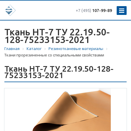
+7 (495)
107-99-89
Ткань НТ-7 ТУ 22.19.50-
128-75233153-2021
Главная
Каталог
Резинотканевые материалы
Ткани прорезиненные со специальными свойствами
Ткань НТ-7 ТУ 22.19.50-128-
75233153-2021