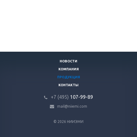
НОВОСТИ
КОМПАНИЯ
ПРОДУКЦИЯ
КОНТАКТЫ
+7 (495)
107-99-89
mail@niiemi.com
© 2026 НИИЭМИ