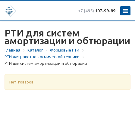
+7 (495)
107-99-89
РТИ для систем
амортизации и обтюрации
Главная
Каталог
Формовые РТИ
РТИ для ракетно-космической техники
РТИ для систем амортизации и обтюрации
Нет товаров