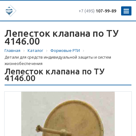
+7 (495)
107-99-89
Лепесток клапана по ТУ
4146.00
Главная
Каталог
Формовые РТИ
Детали для средств индивидуальной защиты и систем
жизнеобеспечения
Лепесток клапана по ТУ
4146.00