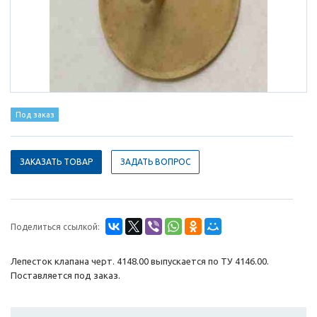
Под заказ
ЗАКАЗАТЬ ТОВАР
ЗАДАТЬ ВОПРОС
Поделиться ссылкой:
Лепесток клапана черт. 4148.00 выпускается по ТУ 4146.00.
Поставляется под заказ.