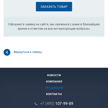
ЗАКАЗАТЬ ТОВАР
Оформите заявку на сайте, мы свяжемся с вами в ближайшее
время и ответим на все интересующие вопросы.
Вернуться к списку
НОВОСТИ
КОМПАНИЯ
ПРОДУКЦИЯ
КОНТАКТЫ
+7 (495)
107-99-89