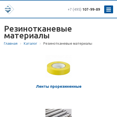
+7 (495)
107-99-89
Резинотканевые
материалы
Главная
Каталог
Резинотканевые материалы
Ленты прорезиненные