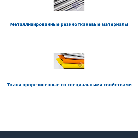
Металлизированные резинотканевые материалы
Ткани прорезиненные со специальными свойствами