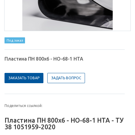
Под заказ
Пластина ПН 800х6 - НО-68-1 НТА
ЗАКАЗАТЬ ТОВАР
ЗАДАТЬ ВОПРОС
Поделиться ссылкой:
Пластина ПН 800х6 - НО-68-1 НТА - ТУ
38 1051959-2020