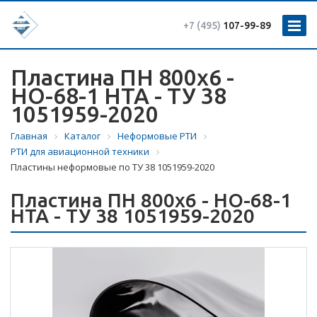
+7 (495)
107-99-89
Пластина ПН 800х6 -
НО-68-1 НТА - ТУ 38
1051959-2020
Главная
Каталог
Неформовые РТИ
РТИ для авиационной техники
Пластины неформовые по ТУ 38 1051959-2020
Пластина ПН 800х6 - НО-68-1
НТА - ТУ 38 1051959-2020