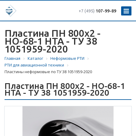
+7 (495)
107-99-89
Пластина ПН 800х2 -
НО-68-1 НТА - ТУ 38
1051959-2020
Главная
Каталог
Неформовые РТИ
РТИ для авиационной техники
Пластины неформовые по ТУ 38 1051959-2020
Пластина ПН 800х2 - НО-68-1
НТА - ТУ 38 1051959-2020