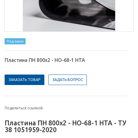
Под заказ
Пластина ПН 800х2 - НО-68-1 НТА
ЗАКАЗАТЬ ТОВАР
ЗАДАТЬ ВОПРОС
Поделиться ссылкой:
Пластина ПН 800х2 - НО-68-1 НТА - ТУ
38 1051959-2020