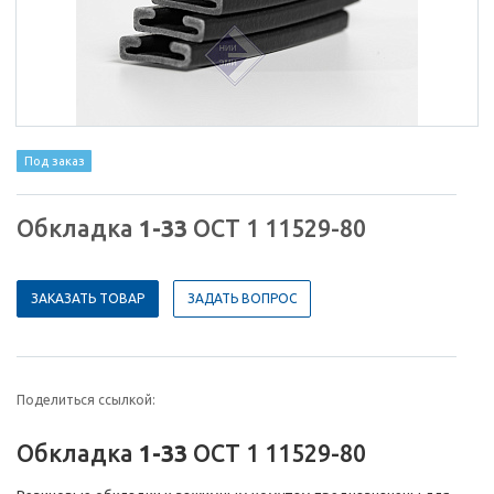
Под заказ
Обкладка
1-33
ОСТ 1 11529-80
ЗАКАЗАТЬ ТОВАР
ЗАДАТЬ ВОПРОС
Поделиться ссылкой:
Обкладка
1-33
ОСТ 1 11529-80