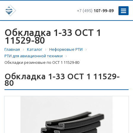
+7 (495)
107-99-89
Обкладка 1-33 ОСТ 1
11529-80
Главная
Каталог
Неформовые РТИ
РТИ для авиационной техники
Обкладки резиновые по ОСТ 1 11529-80
Обкладка 1-33 ОСТ 1 11529-
80