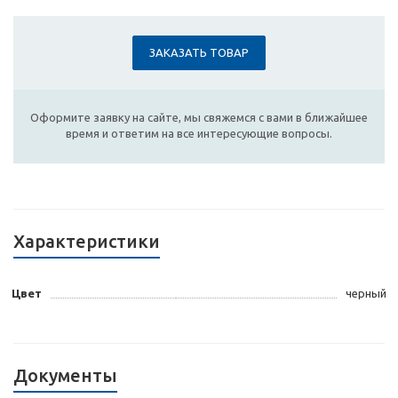
ЗАКАЗАТЬ ТОВАР
Оформите заявку на сайте, мы свяжемся с вами в ближайшее
время и ответим на все интересующие вопросы.
Характеристики
Цвет
черный
Документы