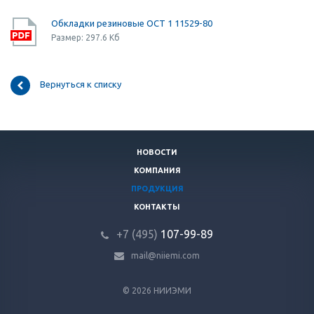
Обкладки резиновые ОСТ 1 11529-80
Размер: 297.6 Кб
Вернуться к списку
НОВОСТИ
КОМПАНИЯ
ПРОДУКЦИЯ
КОНТАКТЫ
+7 (495)
107-99-89
mail@niiemi.com
© 2026 НИИЭМИ