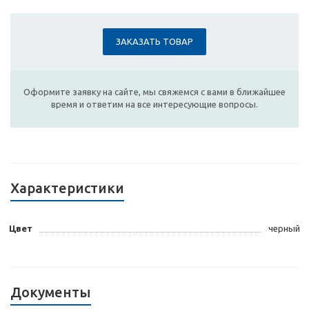
ЗАКАЗАТЬ ТОВАР
Оформите заявку на сайте, мы свяжемся с вами в ближайшее
время и ответим на все интересующие вопросы.
Характеристики
Цвет
черный
Документы