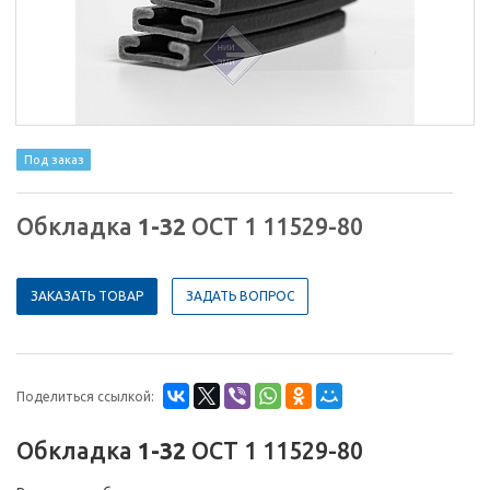
Под заказ
Обкладка
1-32
ОСТ 1 11529-80
ЗАКАЗАТЬ ТОВАР
ЗАДАТЬ ВОПРОС
Поделиться ссылкой:
Обкладка
1-32
ОСТ 1 11529-80