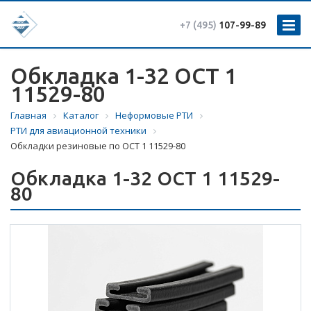
+7 (495)
107-99-89
Обкладка 1-32 ОСТ 1
11529-80
Главная
Каталог
Неформовые РТИ
РТИ для авиационной техники
Обкладки резиновые по ОСТ 1 11529-80
Обкладка 1-32 ОСТ 1 11529-
80