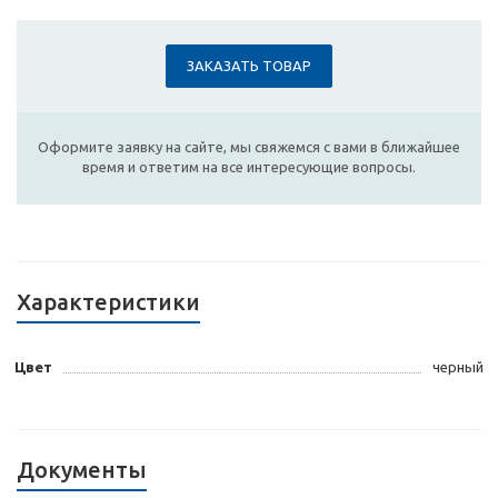
ЗАКАЗАТЬ ТОВАР
Оформите заявку на сайте, мы свяжемся с вами в ближайшее
время и ответим на все интересующие вопросы.
Характеристики
Цвет
черный
Документы