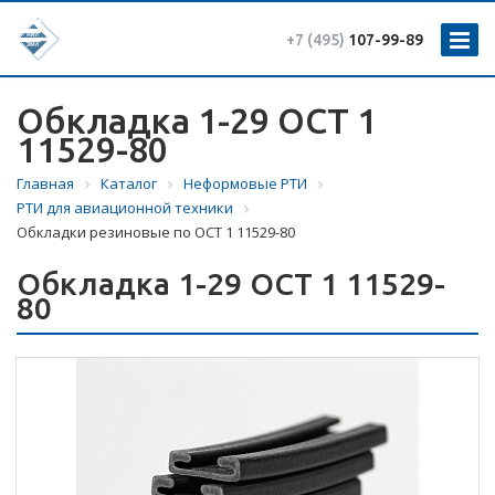
+7 (495)
107-99-89
Обкладка 1-29 ОСТ 1
11529-80
Главная
Каталог
Неформовые РТИ
РТИ для авиационной техники
Обкладки резиновые по ОСТ 1 11529-80
Обкладка 1-29 ОСТ 1 11529-
80