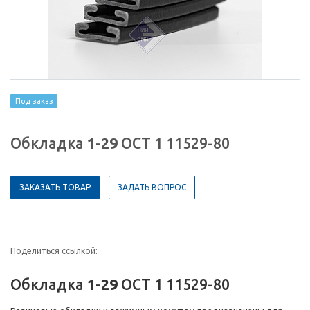
Под заказ
Обкладка
1-29
ОСТ 1 11529-80
ЗАКАЗАТЬ ТОВАР
ЗАДАТЬ ВОПРОС
Поделиться ссылкой:
Обкладка
1-29
ОСТ 1 11529-80