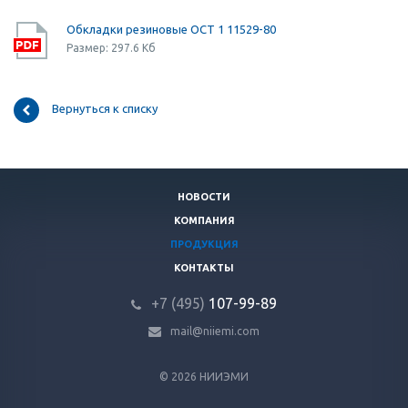
Обкладки резиновые ОСТ 1 11529-80
Размер: 297.6 Кб
Вернуться к списку
НОВОСТИ
КОМПАНИЯ
ПРОДУКЦИЯ
КОНТАКТЫ
+7 (495)
107-99-89
mail@niiemi.com
© 2026 НИИЭМИ