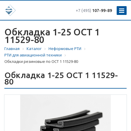
+7 (495)
107-99-89
Обкладка 1-25 ОСТ 1
11529-80
Главная
Каталог
Неформовые РТИ
РТИ для авиационной техники
Обкладки резиновые по ОСТ 1 11529-80
Обкладка 1-25 ОСТ 1 11529-
80