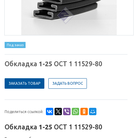
Под заказ
Обкладка
1-25
ОСТ 1 11529-80
ЗАКАЗАТЬ ТОВАР
ЗАДАТЬ ВОПРОС
Поделиться ссылкой:
Обкладка
1-25
ОСТ 1 11529-80