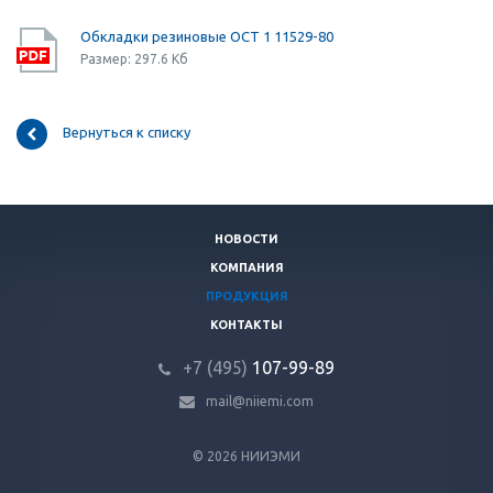
Обкладки резиновые ОСТ 1 11529-80
Размер: 297.6 Кб
Вернуться к списку
НОВОСТИ
КОМПАНИЯ
ПРОДУКЦИЯ
КОНТАКТЫ
+7 (495)
107-99-89
mail@niiemi.com
© 2026 НИИЭМИ