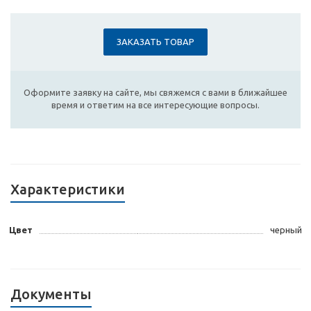
ЗАКАЗАТЬ ТОВАР
Оформите заявку на сайте, мы свяжемся с вами в ближайшее
время и ответим на все интересующие вопросы.
Характеристики
Цвет
черный
Документы