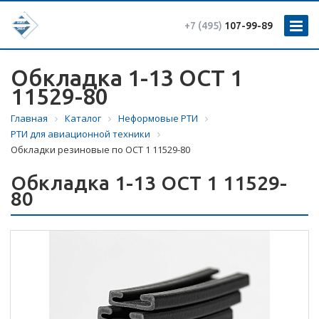
+7 (495)
107-99-89
Обкладка 1-13 ОСТ 1
11529-80
Главная
Каталог
Неформовые РТИ
РТИ для авиационной техники
Обкладки резиновые по ОСТ 1 11529-80
Обкладка 1-13 ОСТ 1 11529-
80