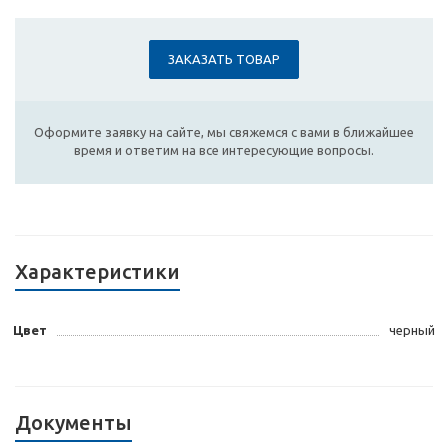
ЗАКАЗАТЬ ТОВАР
Оформите заявку на сайте, мы свяжемся с вами в ближайшее
время и ответим на все интересующие вопросы.
Характеристики
Цвет
черный
Документы