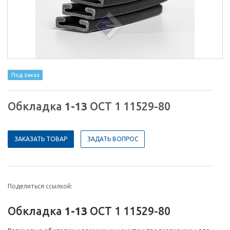
Под заказ
Обкладка
1-13
ОСТ 1 11529-80
ЗАКАЗАТЬ ТОВАР
ЗАДАТЬ ВОПРОС
Поделиться ссылкой:
Обкладка
1-13
ОСТ 1 11529-80