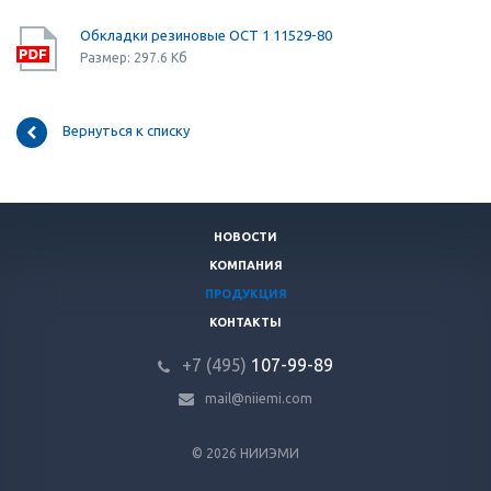
Обкладки резиновые ОСТ 1 11529-80
Размер: 297.6 Кб
Вернуться к списку
НОВОСТИ
КОМПАНИЯ
ПРОДУКЦИЯ
КОНТАКТЫ
+7 (495)
107-99-89
mail@niiemi.com
© 2026 НИИЭМИ