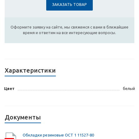
ЗАКАЗАТЬ ТОВАР
Оформите заявку на сайте, мы свяжемся с вами в ближайшее
время и ответим на все интересующие вопросы.
Характеристики
Цвет
белый
Документы
Обкладки резиновые ОСТ 1 11527-80