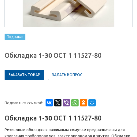
Под заказ
Обкладка
1-30
ОСТ 1 11527-80
ЗАКАЗАТЬ ТОВАР
ЗАДАТЬ ВОПРОС
Поделиться ссылкой:
Обкладка
1-30
ОСТ 1 11527-80
Резиновые обкладки к зажимным хомутам предназначены для
крепления трубопроводов, электропроводов и жгутов. Обкладки