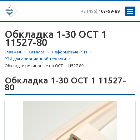
+7 (495)
107-99-89
Обкладка 1-30 ОСТ 1
11527-80
Главная
Каталог
Неформовые РТИ
РТИ для авиационной техники
Обкладки резиновые по ОСТ 1 11527-80
Обкладка 1-30 ОСТ 1 11527-
80