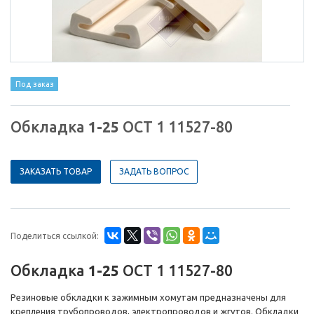
Под заказ
Обкладка
1-25
ОСТ 1 11527-80
ЗАКАЗАТЬ ТОВАР
ЗАДАТЬ ВОПРОС
Поделиться ссылкой:
Обкладка
1-25
ОСТ 1 11527-80
Резиновые обкладки к зажимным хомутам предназначены для
крепления трубопроводов, электропроводов и жгутов. Обкладки