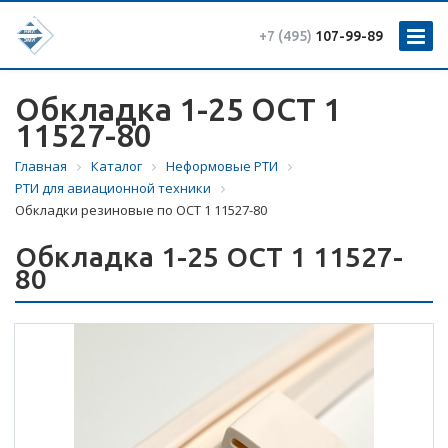
+7 (495)
107-99-89
Обкладка 1-25 ОСТ 1
11527-80
Главная
Каталог
Неформовые РТИ
РТИ для авиационной техники
Обкладки резиновые по ОСТ 1 11527-80
Обкладка 1-25 ОСТ 1 11527-
80