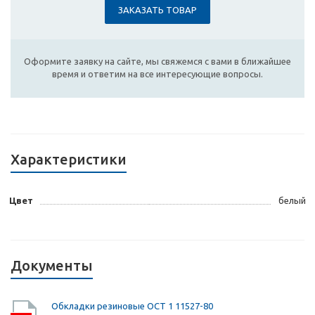
ЗАКАЗАТЬ ТОВАР
Оформите заявку на сайте, мы свяжемся с вами в ближайшее
время и ответим на все интересующие вопросы.
Характеристики
Цвет
белый
Документы
Обкладки резиновые ОСТ 1 11527-80