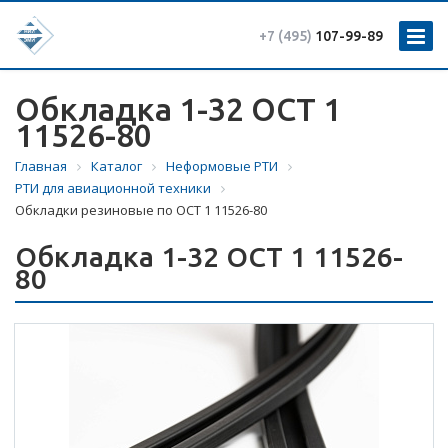
+7 (495)
107-99-89
Обкладка 1-32 ОСТ 1
11526-80
Главная
Каталог
Неформовые РТИ
РТИ для авиационной техники
Обкладки резиновые по ОСТ 1 11526-80
Обкладка 1-32 ОСТ 1 11526-
80