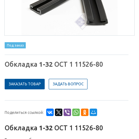
Под заказ
Обкладка
1-32
ОСТ 1 11526-80
ЗАКАЗАТЬ ТОВАР
ЗАДАТЬ ВОПРОС
Поделиться ссылкой:
Обкладка
1-32
ОСТ 1 11526-80