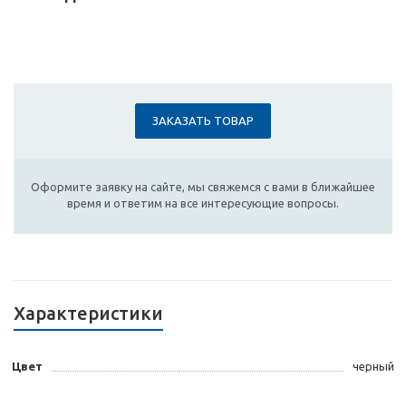
ЗАКАЗАТЬ ТОВАР
Оформите заявку на сайте, мы свяжемся с вами в ближайшее
время и ответим на все интересующие вопросы.
Характеристики
Цвет
черный