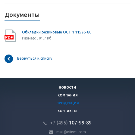
Документы
Обкладки резиновые ОСТ 1 11526-80
Размер: 301.7 Кб
Вернуться к списку
НОВОСТИ
КОМПАНИЯ
ПРОДУКЦИЯ
КОНТАКТЫ
+7 (495)
107-99-89
mail@niiemi.com