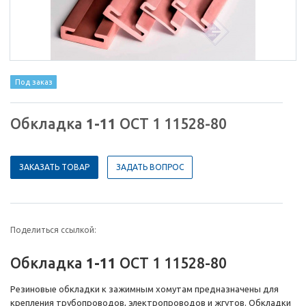
Под заказ
Обкладка
1-11
ОСТ 1 11528-80
ЗАКАЗАТЬ ТОВАР
ЗАДАТЬ ВОПРОС
Поделиться ссылкой:
Обкладка
1-11
ОСТ 1 11528-80
Резиновые обкладки к зажимным хомутам предназначены для
крепления трубопроводов, электропроводов и жгутов. Обкладки