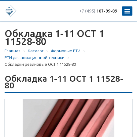
+7 (495)
107-99-89
Обкладка 1-11 ОСТ 1
11528-80
Главная
Каталог
Формовые РТИ
РТИ для авиационной техники
Обкладки резиновые ОСТ 1 11528-80
Обкладка 1-11 ОСТ 1 11528-
80