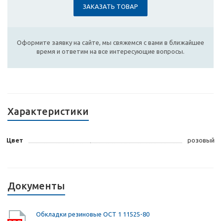
ЗАКАЗАТЬ ТОВАР
Оформите заявку на сайте, мы свяжемся с вами в ближайшее
время и ответим на все интересующие вопросы.
Характеристики
Цвет
розовый
Документы
Обкладки резиновые ОСТ 1 11525-80