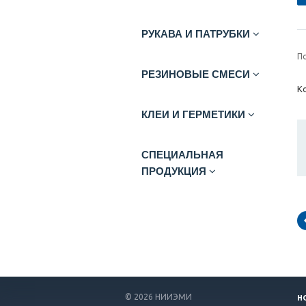
РУКАВА И ПАТРУБКИ
П
РЕЗИНОВЫЕ СМЕСИ
К
КЛЕИ И ГЕРМЕТИКИ
СПЕЦИАЛЬНАЯ
ПРОДУКЦИЯ
© 2026 НИИЭМИ
Н