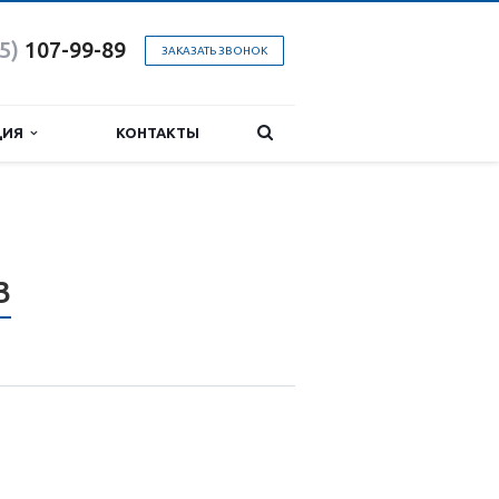
5)
107-99-89
ЗАКАЗАТЬ ЗВОНОК
ЦИЯ
КОНТАКТЫ
3