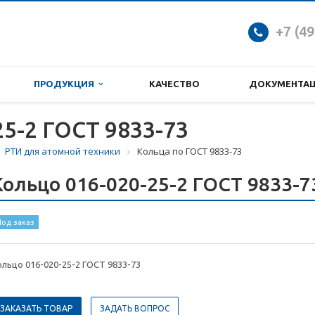
+7 (49
ПРОДУКЦИЯ
КАЧЕСТВО
ДОКУМЕНТА
25-2 ГОСТ 9833-73
РТИ для атомной техники
Кольца по ГОСТ 9833-73
Кольцо 016-020-25-2 ГОСТ 9833-7
од заказ
ольцо 016-020-25-2 ГОСТ 9833-73
ЗАКАЗАТЬ ТОВАР
ЗАДАТЬ ВОПРОС