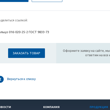
оделиться ссылкой:
ольцо 016-020-25-2 ГОСТ 9833-73
Оформите заявку на сайте, мы
ЗАКАЗАТЬ ТОВАР
ответим на все
Вернуться к списку
ОВОСТИ
КОМПАНИЯ
ПРОДУКЦИЯ