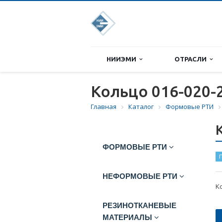
НИИЭМИ
ОТРАСЛИ
Кольцо 016-020-
Главная
Каталог
Формовые РТИ
ФОРМОВЫЕ РТИ
П
НЕФОРМОВЫЕ РТИ
К
РЕЗИНОТКАНЕВЫЕ
МАТЕРИАЛЫ