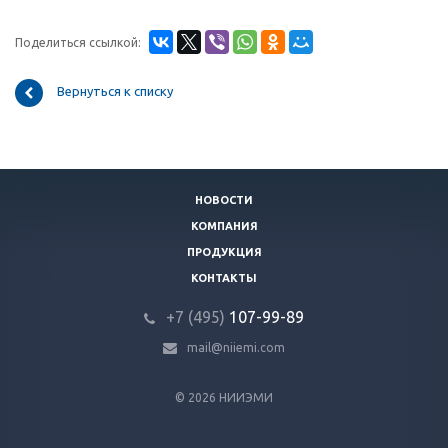
Поделиться ссылкой:
Вернуться к списку
НОВОСТИ
КОМПАНИЯ
ПРОДУКЦИЯ
КОНТАКТЫ
+7 (495)
107-99-89
mail@niiemi.com
© 2026 НИИЭМИ