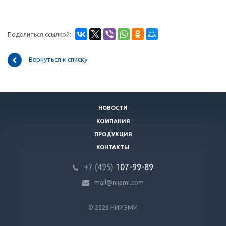
Поделиться ссылкой:
Вернуться к списку
НОВОСТИ
КОМПАНИЯ
ПРОДУКЦИЯ
КОНТАКТЫ
+7 (495)
107-99-89
mail@niiemi.com
© 2026 НИИЭМИ