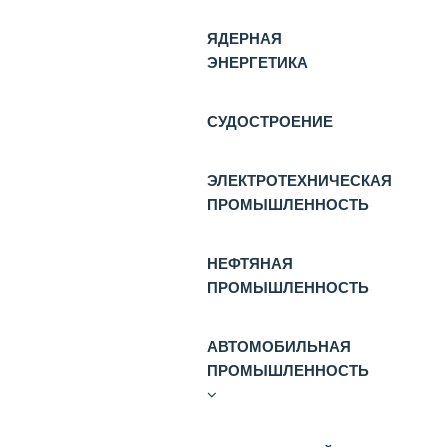
ЯДЕРНАЯ
ЭНЕРГЕТИКА
СУДОСТРОЕНИЕ
ЭЛЕКТРОТЕХНИЧЕСКАЯ
ПРОМЫШЛЕННОСТЬ
НЕФТЯНАЯ
ПРОМЫШЛЕННОСТЬ
АВТОМОБИЛЬНАЯ
ПРОМЫШЛЕННОСТЬ