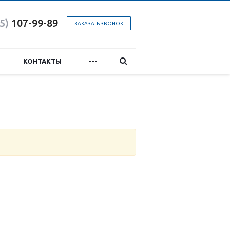
5)
107-99-89
ЗАКАЗАТЬ ЗВОНОК
...
КОНТАКТЫ