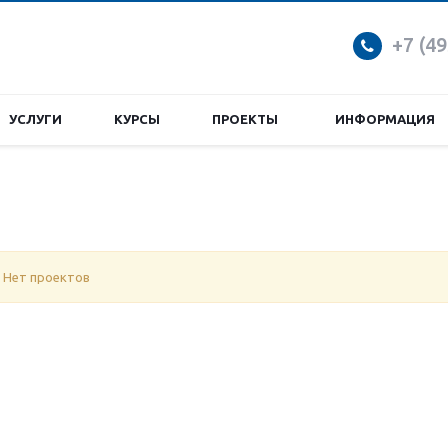
+7 (49
УСЛУГИ
КУРСЫ
ПРОЕКТЫ
ИНФОРМАЦИЯ
Нет проектов