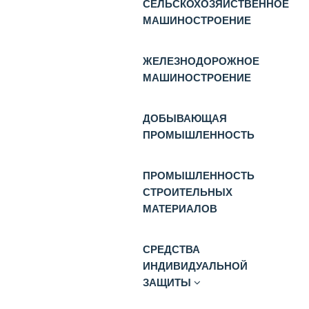
СЕЛЬСКОХОЗЯЙСТВЕННОЕ
МАШИНОСТРОЕНИЕ
ЖЕЛЕЗНОДОРОЖНОЕ
МАШИНОСТРОЕНИЕ
ДОБЫВАЮЩАЯ
ПРОМЫШЛЕННОСТЬ
ПРОМЫШЛЕННОСТЬ
СТРОИТЕЛЬНЫХ
МАТЕРИАЛОВ
СРЕДСТВА
ИНДИВИДУАЛЬНОЙ
ЗАЩИТЫ