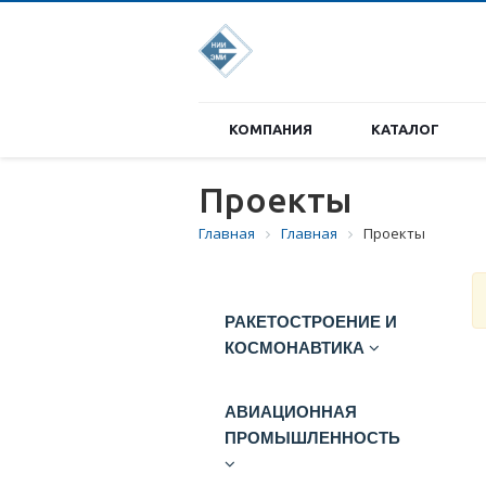
КОМПАНИЯ
КАТАЛОГ
Проекты
Главная
Главная
Проекты
РАКЕТОСТРОЕНИЕ И
КОСМОНАВТИКА
АВИАЦИОННАЯ
ПРОМЫШЛЕННОСТЬ