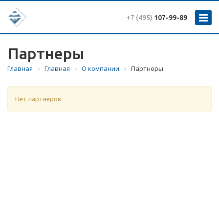
+7 (495)
107-99-89
Партнеры
Главная
Главная
О компании
Партнеры
Нет партнеров