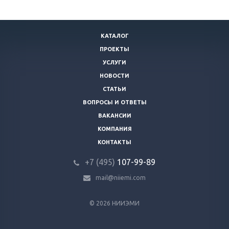
КАТАЛОГ
ПРОЕКТЫ
УСЛУГИ
НОВОСТИ
СТАТЬИ
ВОПРОСЫ И ОТВЕТЫ
ВАКАНСИИ
КОМПАНИЯ
КОНТАКТЫ
+7 (495)
107-99-89
mail@niiemi.com
© 2026 НИИЭМИ