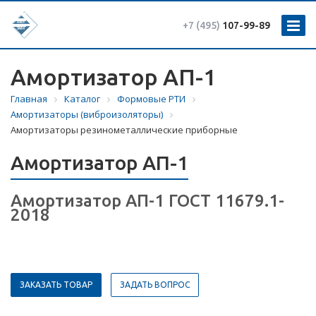
+7 (495)
107-99-89
Амортизатор АП-1
Главная
Каталог
Формовые РТИ
Амортизаторы (виброизоляторы)
Амортизаторы резинометаллические приборные
Амортизатор АП-1
Амортизатор АП-1 ГОСТ 11679.1-
2018
ЗАКАЗАТЬ ТОВАР
ЗАДАТЬ ВОПРОС